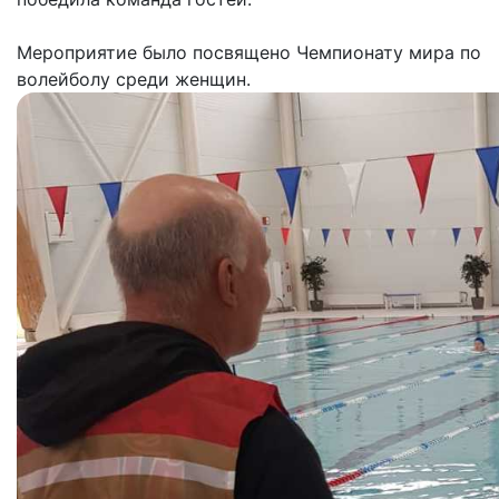
⠀
Мероприятие было посвящено Чемпионату мира по
волейболу среди женщин.