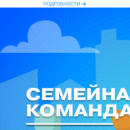
ПОДРОБНОСТИ