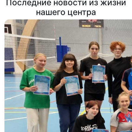
Последние новости из жизни
нашего центра