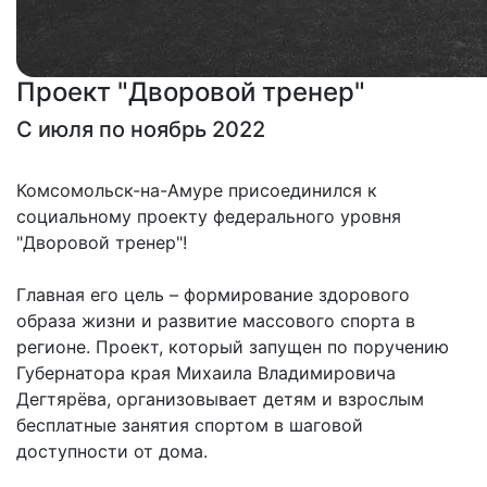
Проект "Дворовой тренер"
С июля по ноябрь 2022
Комсомольск-на-Амуре присоединился к
социальному проекту федерального уровня
"Дворовой тренер"!
Главная его цель – формирование здорового
образа жизни и развитие массового спорта в
регионе. Проект, который запущен по поручению
Губернатора края Михаила Владимировича
Дегтярёва, организовывает детям и взрослым
бесплатные занятия спортом в шаговой
доступности от дома.