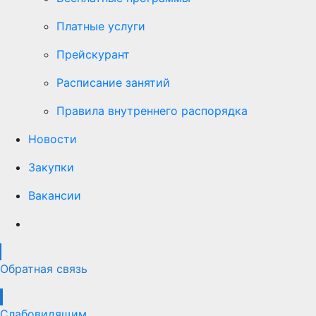
Платные услуги
Прейскурант
Расписание занятий
Правила внутреннего распорядка
Новости
Закупки
Вакансии
Обратная связь
Слабовидящим