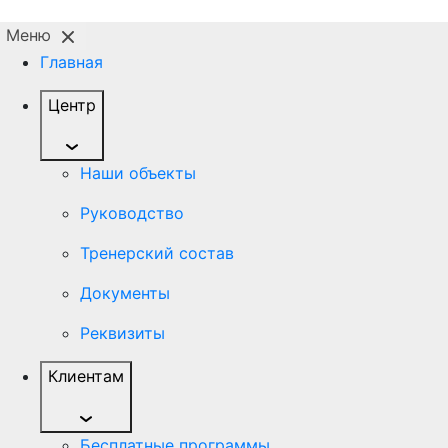
Главная
Центр
Наши объекты
Руководство
Тренерский состав
Документы
Реквизиты
Клиентам
Бесплатные программы