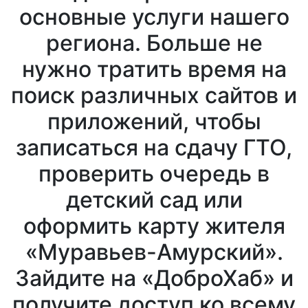
основные услуги нашего
региона. Больше не
нужно тратить время на
поиск различных сайтов и
приложений, чтобы
записаться на сдачу ГТО,
проверить очередь в
детский сад или
оформить карту жителя
«Муравьев-Амурский».
Зайдите на «ДоброХаб» и
получите доступ ко всему