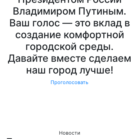
Владимиром Путиным.
Ваш голос — это вклад в
создание комфортной
городской среды.
Давайте вместе сделаем
наш город лучше!
Проголосовать
Новости