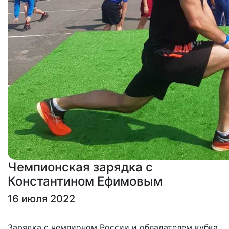
Чемпионская зарядка с
Константином Ефимовым
16 июля 2022
Зарядка с чемпионом России и обладателем кубка