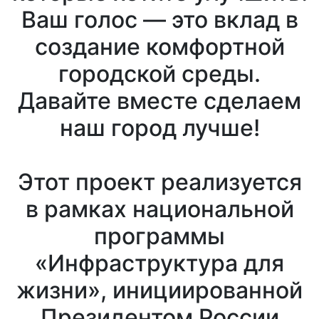
Ваш голос — это вклад в
создание комфортной
городской среды.
Давайте вместе сделаем
наш город лучше!
Этот проект реализуется
в рамках национальной
программы
«Инфраструктура для
жизни», инициированной
Президентом России