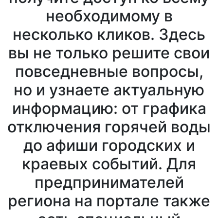
необходимому в
несколько кликов. Здесь
вы не только решите свои
повседневные вопросы,
но и узнаете актуальную
информацию: от графика
отключения горячей воды
до афиши городских и
краевых событий. Для
предпринимателей
региона на портале также