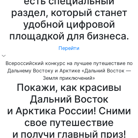
есть специальный
раздел, который станет
удобной цифровой
площадкой для бизнеса.
Перейти
Всероссийский конкурс на лучшее путешествие по
Дальнему Востоку и Арктике «Дальний Восток —
Земля приключений»
Покажи, как красивы
Дальний Восток
и Арктика России! Сними
свое путешествие
и получи главный приз!