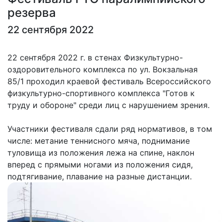
резерва
22 сентября 2022
22 сентября 2022 г. в стенах Физкультурно-
оздоровительного комплекса по ул. Вокзальная
85/1 проходил краевой фестиваль Всероссийского
физкультурно-спортивного комплекса "Готов к
труду и обороне" среди лиц с нарушением зрения.
Участники фестиваля сдали ряд нормативов, в том
числе: метание теннисного мяча, поднимание
туловища из положения лежа на спине, наклон
вперед с прямыми ногами из положения сидя,
подтягивание, плавание на разные дистанции.