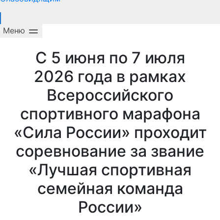
С 5 июня по 7 июля
2026 года в рамках
Всероссийского
спортивного марафона
«Сила России» проходит
соревнование за звание
«Лучшая спортивная
семейная команда
России»