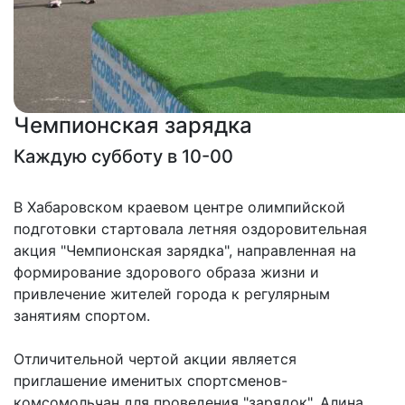
Чемпионская зарядка
Каждую субботу в 10-00
В Хабаровском краевом центре олимпийской
подготовки стартовала летняя оздоровительная
акция "Чемпионская зарядка", направленная на
формирование здорового образа жизни и
привлечение жителей города к регулярным
занятиям спортом.
Отличительной чертой акции является
приглашение именитых спортсменов-
комсомольчан для проведения "зарядок".
Алина