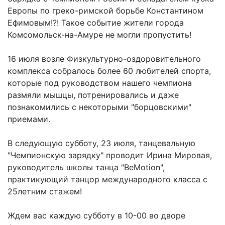
Европы по греко-римской борьбе Константином
Ефимовым!?! Такое событие жители города
Комсомольск-на-Амуре не могли пропустить!
16 июля возле Физкультурно-оздоровительного
комплекса собралось более 60 любителей спорта,
которые под руководством нашего чемпиона
размяли мышцы, потренировались и даже
познакомились с некоторыми "борцовскими"
приемами.
В следующую субботу, 23 июля, танцевальную
"Чемпионскую зарядку" проводит Ирина Мировая,
руководитель школы танца "BeMotion",
практикующий танцор международного класса с
25летним стажем!
Ждем вас каждую субботу в 10-00 во дворе