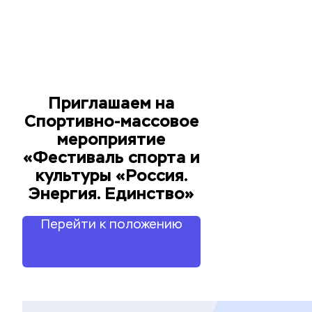
Приглашаем на
Спортивно-массовое
мероприятие
«Фестиваль спорта и
культуры «Россия.
Энергия. Единство»
Перейти к положению