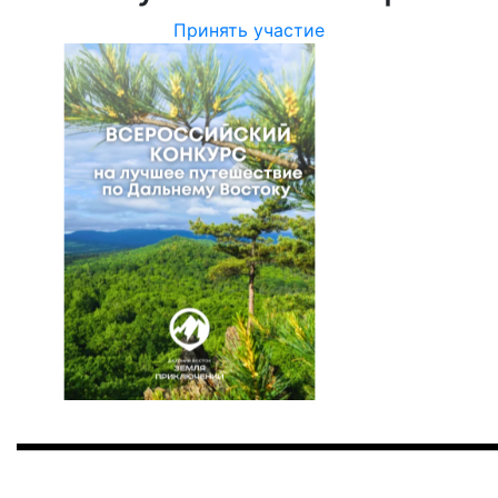
Принять участие