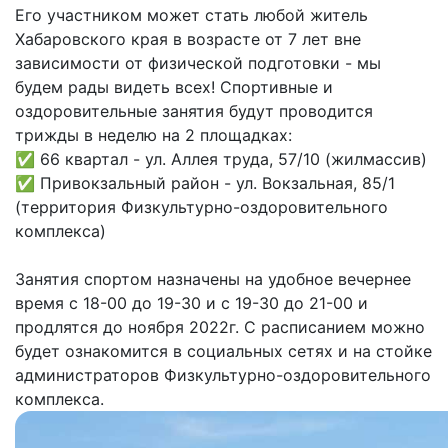
Его участником может стать любой житель
Хабаровского края в возрасте от 7 лет вне
зависимости от физической подготовки - мы
будем рады видеть всех! Спортивные и
оздоровительные занятия будут проводится
трижды в неделю на 2 площадках:
✅ 66 квартал - ул. Аллея труда, 57/10 (жилмассив)
✅ Привокзальный район - ул. Вокзальная, 85/1
(территория Физкультурно-оздоровительного
комплекса)
Занятия спортом назначены на удобное вечернее
время с 18-00 до 19-30 и с 19-30 до 21-00 и
продлятся до ноября 2022г. С расписанием можно
будет ознакомится в социальных сетях и на стойке
администраторов Физкультурно-оздоровительного
комплекса.