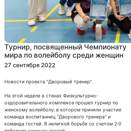
Турнир, посвященный Чемпионату
мира по волейболу среди женщин
27 сентября 2022
Новости проекта "Дворовый тренер"
⠀
На этой неделе в стенах Физкультурно-
оздоровительного комплекса прошел турнир по
женскому волейболу, в котором приняли участие
команда воспитанниц "Дворового тренера" и
команда гостей. В нелегкой борьбе со счетом 2:0
победила команда гостей.