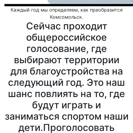
Каждый год мы определяем, как преобразится
Комсомольск.
Сейчас проходит
общероссийское
голосование, где
выбирают территории
для благоустройства на
следующий год. Это наш
шанс повлиять на то, где
будут играть и
заниматься спортом наши
дети.Проголосовать