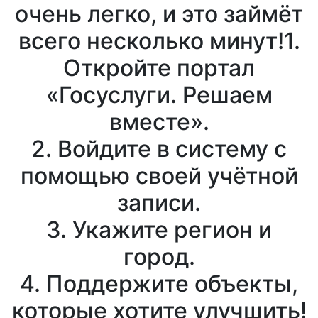
очень легко, и это займёт
всего несколько минут!1.
Откройте портал
«Госуслуги. Решаем
вместе».
2. Войдите в систему с
помощью своей учётной
записи.
3. Укажите регион и
город.
4. Поддержите объекты,
которые хотите улучшить!